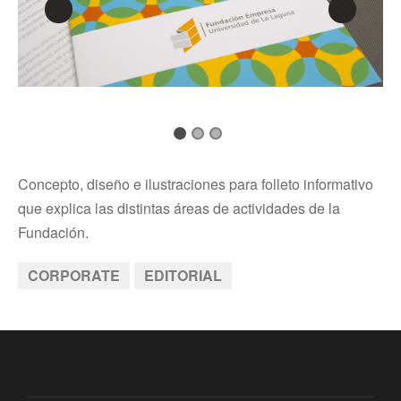
Concepto, diseño e ilustraciones para folleto informativo
que explica las distintas áreas de actividades de la
Fundación.
CORPORATE
EDITORIAL