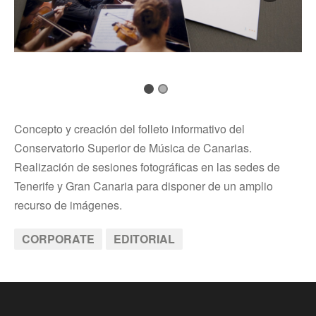
Concepto y creación del folleto informativo del
Conservatorio Superior de Música de Canarias.
Realización de sesiones fotográficas en las sedes de
Tenerife y Gran Canaria para disponer de un amplio
recurso de imágenes.
CORPORATE
EDITORIAL