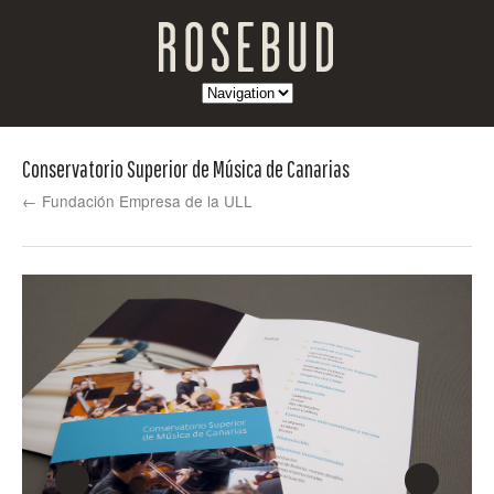
Conservatorio Superior de Música de Canarias
← Fundación Empresa de la ULL