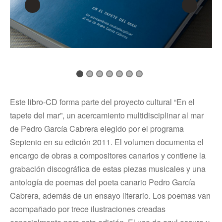
Este libro-CD forma parte del proyecto cultural “En el
tapete del mar”, un acercamiento multidisciplinar al mar
de Pedro García Cabrera elegido por el programa
Septenio en su edición 2011. El volumen documenta el
encargo de obras a compositores canarios y contiene la
grabación discográfica de estas piezas musicales y una
antología de poemas del poeta canario Pedro García
Cabrera, además de un ensayo literario. Los poemas van
acompañado por trece ilustraciones creadas