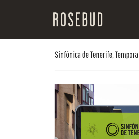
Sinfónica de Tenerife, Tempor