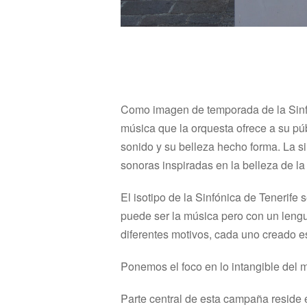
Como imagen de temporada de la Sinfó
música que la orquesta ofrece a su pú
sonido y su belleza hecho forma. La s
sonoras inspiradas en la belleza de l
El isotipo de la Sinfónica de Tenerife
puede ser la música pero con un lengu
diferentes motivos, cada uno creado e
Ponemos el foco en lo intangible del 
Parte central de esta campaña reside 