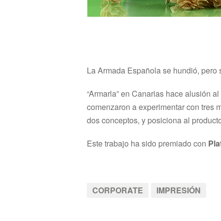
La Armada Española se hundió, pero 
“Armarla” en Canarias hace alusión al
comenzaron a experimentar con tres ma
dos conceptos, y posiciona al producto
Este trabajo ha sido premiado con
Pla
CORPORATE
IMPRESIÓN