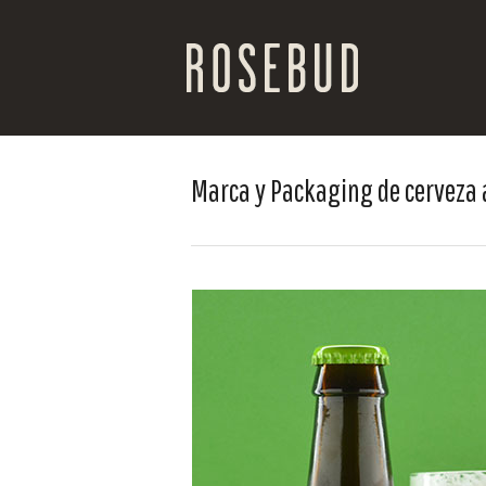
Marca y Packaging de cerveza